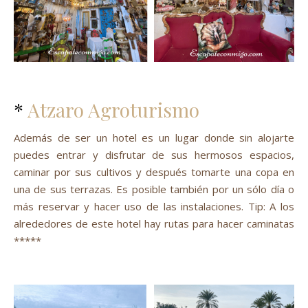
*
Atzaro Agroturismo
Además de ser un hotel es un lugar donde sin alojarte
puedes entrar y disfrutar de sus hermosos espacios,
caminar por sus cultivos y después tomarte una copa en
una de sus terrazas. Es posible también por un sólo día o
más reservar y hacer uso de las instalaciones. Tip: A los
alrededores de este hotel hay rutas para hacer caminatas
*****