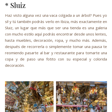
* Sluiz
Haz visto alguna vez una vaca colgada a un árbol? Pues yo
sí! y tú también podrás verlo en Ibiza, más exactamente en
Sluiz, un lugar que más que ser una tienda es una galeria
con mucho estilo aquí podrás encontrar desde unos lentes,
hasta muebles, decoración, ropa, y mucho más. Además,
después de recorrerla o simplemente tomar una pausa te
reomiendo pasarte al bar y restaurante para tomarte una
copa y de paso una fotito con su especial y colorida
decoración.