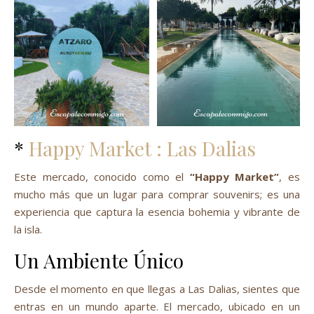
*
Happy Market : Las Dalias
Este mercado, conocido como el
“Happy Market”
, es
mucho más que un lugar para comprar souvenirs; es una
experiencia que captura la esencia bohemia y vibrante de
la isla.
Un Ambiente Único
Desde el momento en que llegas a Las Dalias, sientes que
entras en un mundo aparte. El mercado, ubicado en un