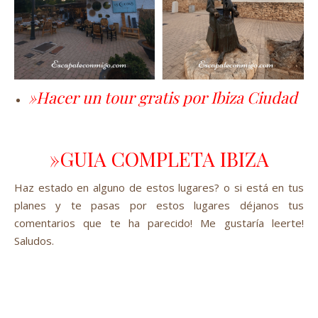
»Hacer un tour gratis por Ibiza Ciudad
»GUIA COMPLETA IBIZA
Haz estado en alguno de estos lugares? o si está en tus
planes y te pasas por estos lugares déjanos tus
comentarios que te ha parecido! Me gustaría leerte!
Saludos.