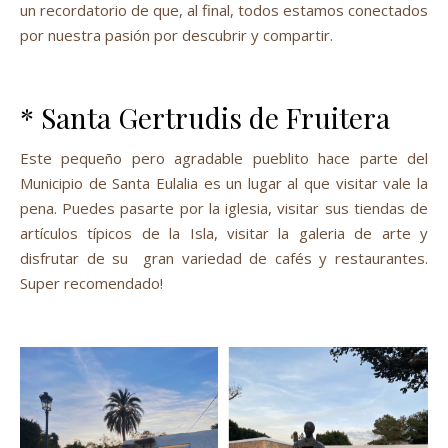
un recordatorio de que, al final, todos estamos conectados
por nuestra pasión por descubrir y compartir.
* Santa Gertrudis de Fruitera
Este pequeño pero agradable pueblito hace parte del
Municipio de Santa Eulalia es un lugar al que visitar vale la
pena. Puedes pasarte por la iglesia, visitar sus tiendas de
artículos típicos de la Isla, visitar la galeria de arte y
disfrutar de su gran variedad de cafés y restaurantes.
Super recomendado!