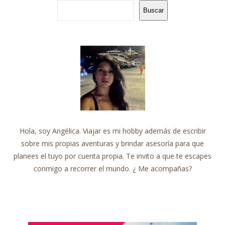
Buscar
Hola, soy Angélica. Viajar es mi hobby además de escribir
sobre mis propias aventuras y brindar asesoría para que
planees el tuyo por cuenta propia. Te invito a que te escapes
conmigo a recorrer el mundo. ¿ Me acompañas?