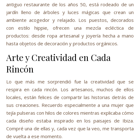
antiguo restaurante de los años 50, está rodeado de un
jardín lleno de árboles y luces mágicas que crean un
ambiente acogedor y relajado. Los puestos, decorados
con estilo hippie, ofrecen una mezcla ecléctica de
productos: desde ropa artesanal y joyería hecha a mano
hasta objetos de decoración y productos orgánicos.
Arte y Creatividad en Cada
Rincón
Lo que más me sorprendió fue la creatividad que se
respira en cada rincón. Los artesanos, muchos de ellos
locales, están felices de compartir las historias detrás de
sus creaciones. Recuerdo especialmente a una mujer que
tejía pulseras con hilos de colores mientras explicaba cómo
cada diseño estaba inspirado en los paisajes de Ibiza.
Compré una de ellas y, cada vez que la veo, me transporta
de vuelta a ese momento.