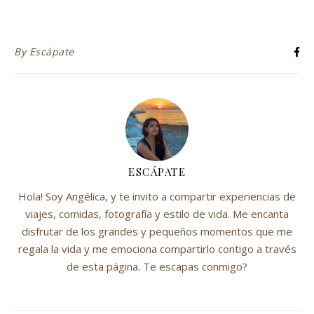
By
Escápate
ESCÁPATE
Hola! Soy Angélica, y te invito a compartir experiencias de
viajes, comidas, fotografía y estilo de vida. Me encanta
disfrutar de los grandes y pequeños momentos que me
regala la vida y me emociona compartirlo contigo a través
de esta página. Te escapas conmigo?