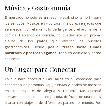
Música y Gastronomía
El mercado no solo es un festín visual, sino también para
los sentidos. Músicos en vivo tocan melodías relajadas que
se mezclan con el murmullo de la gente y el aroma de la
comida. Hablando de comida, no puedes irte sin probar
alguno de los platos que ofrecen los puestos
gastronómicos. Desde
paella fresca
hasta
zumos
naturales
y
postres veganos
, todo es delicioso y hecho
con amor.
Un Lugar para Conectar
Lo que hace especial a Las Dalias es su capacidad para
conectar a las personas. Aquí, turistas y locales se mezclan
en un ambiente de alegría y respeto. Me encantó
sentarme en una mesa compartida, disfrutar de una tapa y
charlar con viajeros de diferentes partes del mundo. Fue