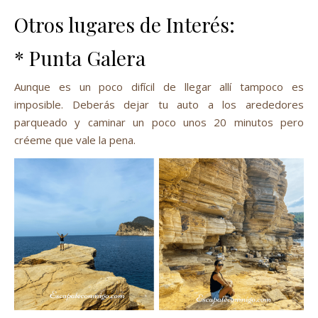
Otros lugares de Interés:
* Punta Galera
Aunque es un poco difícil de llegar allí tampoco es
imposible. Deberás dejar tu auto a los arededores
parqueado y caminar un poco unos 20 minutos pero
créeme que vale la pena.