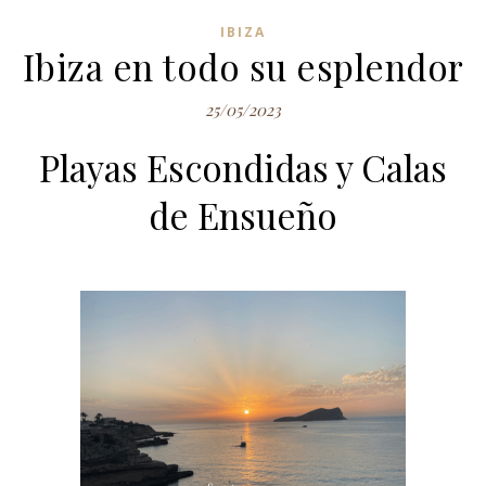
IBIZA
Ibiza en todo su esplendor
25/05/2023
Playas Escondidas y Calas
de Ensueño