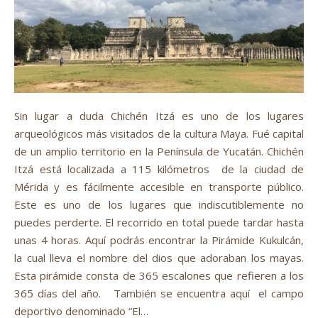
Sin lugar a duda Chichén Itzá es uno de los lugares
arqueológicos más visitados de la cultura Maya. Fué capital
de un amplio territorio en la Península de Yucatán. Chichén
Itzá está localizada a 115 kilómetros de la ciudad de
Mérida y es fácilmente accesible en transporte público.
Este es uno de los lugares que indiscutiblemente no
puedes perderte. El recorrido en total puede tardar hasta
unas 4 horas. Aquí podrás encontrar la Pirámide Kukulcán,
la cual lleva el nombre del dios que adoraban los mayas.
Esta pirámide consta de 365 escalones que refieren a los
365 días del año. También se encuentra aquí el campo
deportivo denominado “El…