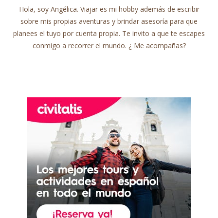
Hola, soy Angélica. Viajar es mi hobby además de escribir
sobre mis propias aventuras y brindar asesoría para que
planees el tuyo por cuenta propia. Te invito a que te escapes
conmigo a recorrer el mundo. ¿ Me acompañas?