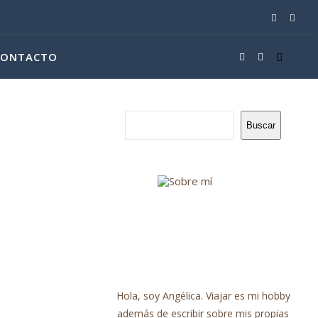
CONTACTO
Buscar
Hola, soy Angélica. Viajar es mi hobby
además de escribir sobre mis propias