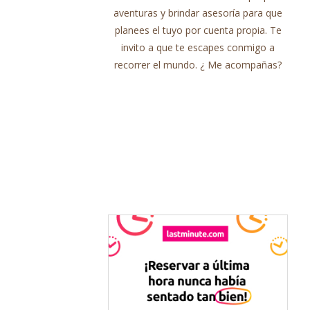
aventuras y brindar asesoría para que
planees el tuyo por cuenta propia. Te
invito a que te escapes conmigo a
recorrer el mundo. ¿ Me acompañas?