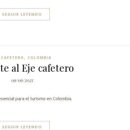
SEGUIR LEYENDO
,
E CAFETERO
COLOMBIA
te al Eje cafetero
09/06/2025
sencial para el turismo en Colombia.
SEGUIR LEYENDO