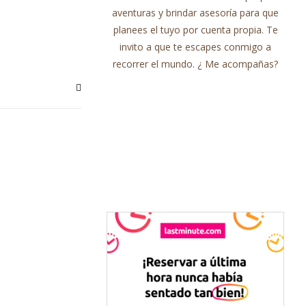
aventuras y brindar asesoría para que
planees el tuyo por cuenta propia. Te
invito a que te escapes conmigo a
recorrer el mundo. ¿ Me acompañas?