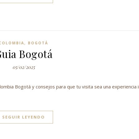
,
COLOMBIA
BOGOTÁ
uia Bogotá
05/02/2025
olombia Bogotá y consejos para que tu visita sea una experiencia i
SEGUIR LEYENDO