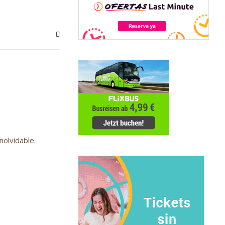
nolvidable.