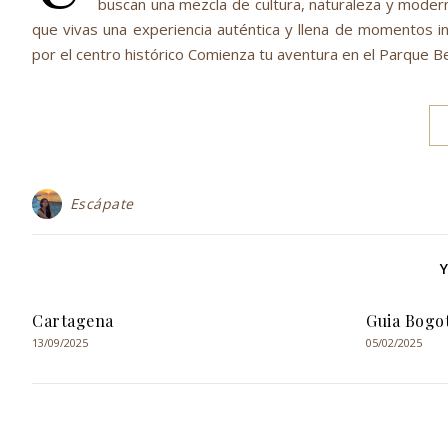
buscan una mezcla de cultura, naturaleza y moderni
que vivas una experiencia auténtica y llena de momentos in
por el centro histórico Comienza tu aventura en el Parque B
Escápate
Cartagena
Guia Bogo
13/09/2025
05/02/2025