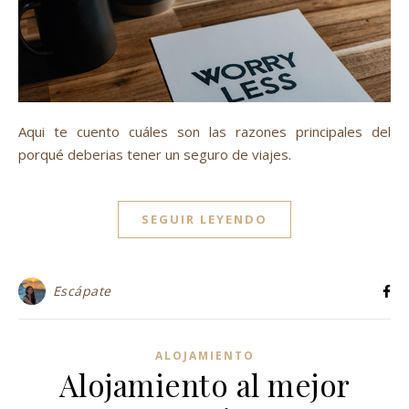
Aqui te cuento cuáles son las razones principales del
porqué deberias tener un seguro de viajes.
SEGUIR LEYENDO
Escápate
ALOJAMIENTO
Alojamiento al mejor