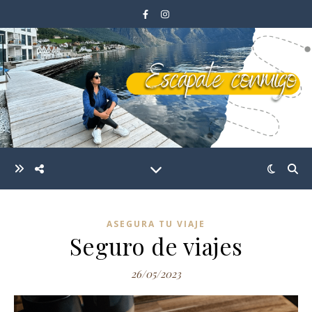
ASEGURA TU VIAJE
Seguro de viajes
26/05/2023