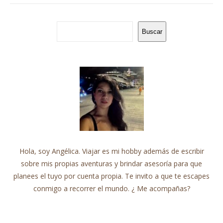
Buscar
Hola, soy Angélica. Viajar es mi hobby además de escribir
sobre mis propias aventuras y brindar asesoría para que
planees el tuyo por cuenta propia. Te invito a que te escapes
conmigo a recorrer el mundo. ¿ Me acompañas?