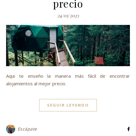
precio
24/05/2023
Aqui te enseño la manera más fácil de encontrar
alojamientos al mejor precio.
SEGUIR LEYENDO
Escápate