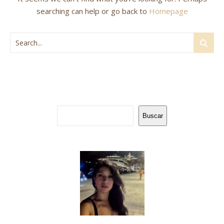
searching can help or go back to
Homepage
Buscar