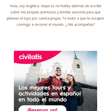
Hola, soy Angélica. Viajar es mi hobby además de escribir
sobre mis propias aventuras y brindar asesoría para que
planees el tuyo por cuenta propia. Te invito a que te escapes
conmigo a recorrer el mundo. ¿ Me acompañas?