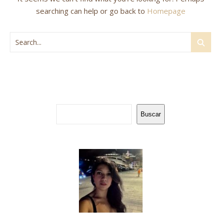
searching can help or go back to
Homepage
Buscar