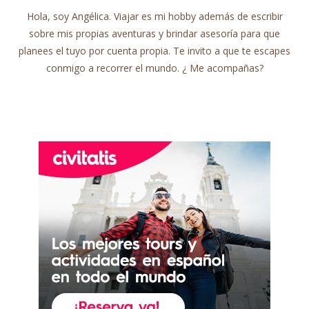
Hola, soy Angélica. Viajar es mi hobby además de escribir
sobre mis propias aventuras y brindar asesoría para que
planees el tuyo por cuenta propia. Te invito a que te escapes
conmigo a recorrer el mundo. ¿ Me acompañas?