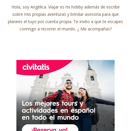
Hola, soy Angélica. Viajar es mi hobby además de escribir
sobre mis propias aventuras y brindar asesoría para que
planees el tuyo por cuenta propia. Te invito a que te escapes
conmigo a recorrer el mundo. ¿ Me acompañas?