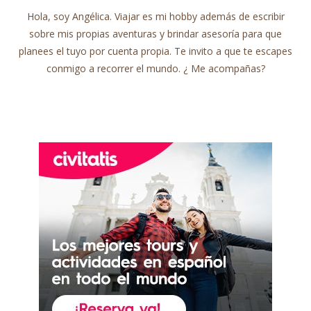
Hola, soy Angélica. Viajar es mi hobby además de escribir
sobre mis propias aventuras y brindar asesoría para que
planees el tuyo por cuenta propia. Te invito a que te escapes
conmigo a recorrer el mundo. ¿ Me acompañas?