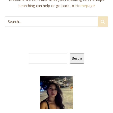
searching can help or go back to
Homepage
Buscar