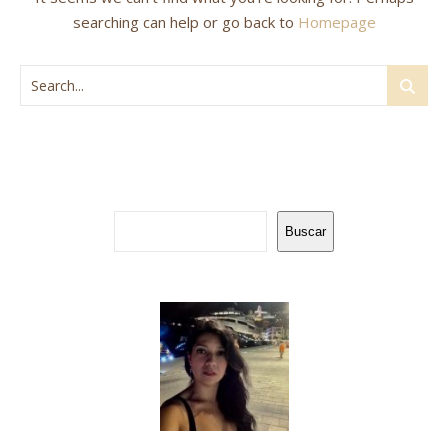
searching can help or go back to
Homepage
Buscar