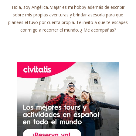
Hola, soy Angélica. Viajar es mi hobby además de escribir
sobre mis propias aventuras y brindar asesoría para que
planees el tuyo por cuenta propia. Te invito a que te escapes
conmigo a recorrer el mundo. ¿ Me acompañas?