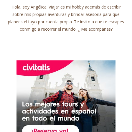
Hola, soy Angélica. Viajar es mi hobby además de escribir
sobre mis propias aventuras y brindar asesoría para que
planees el tuyo por cuenta propia. Te invito a que te escapes
conmigo a recorrer el mundo. ¿ Me acompañas?