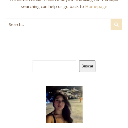
searching can help or go back to
Homepage
Buscar