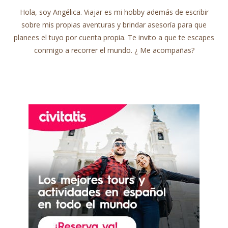
Hola, soy Angélica. Viajar es mi hobby además de escribir
sobre mis propias aventuras y brindar asesoría para que
planees el tuyo por cuenta propia. Te invito a que te escapes
conmigo a recorrer el mundo. ¿ Me acompañas?