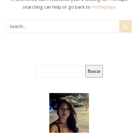
searching can help or go back to
Homepage
Buscar