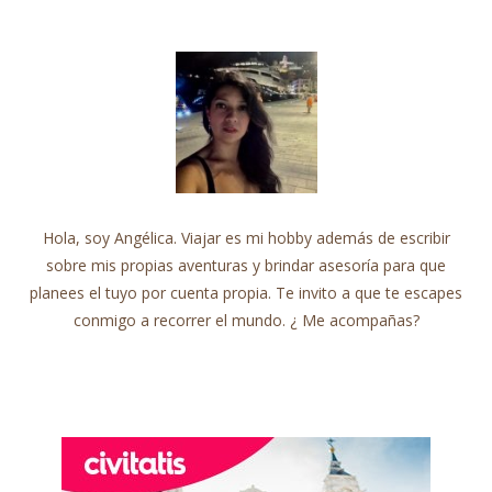
Hola, soy Angélica. Viajar es mi hobby además de escribir
sobre mis propias aventuras y brindar asesoría para que
planees el tuyo por cuenta propia. Te invito a que te escapes
conmigo a recorrer el mundo. ¿ Me acompañas?