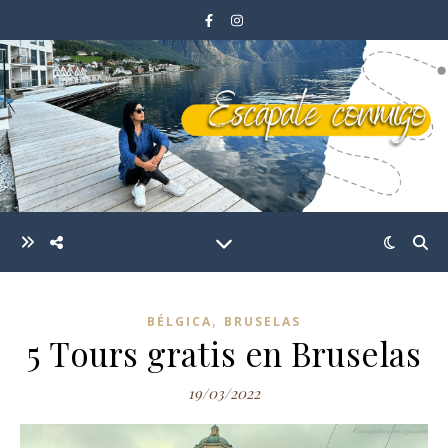
,
BÉLGICA
BRUSELAS
5 Tours gratis en Bruselas
19/03/2022