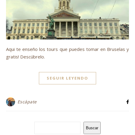
Aqui te enseño los tours que puedes tomar en Bruselas y
gratis! Descúbrelo.
SEGUIR LEYENDO
Escápate
Buscar