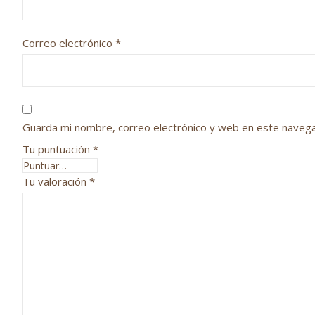
Correo electrónico
*
Guarda mi nombre, correo electrónico y web en este naveg
Tu puntuación
*
Tu valoración
*