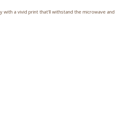
with a vivid print that’ll withstand the microwave and