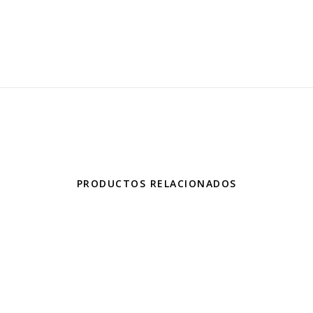
PRODUCTOS RELACIONADOS