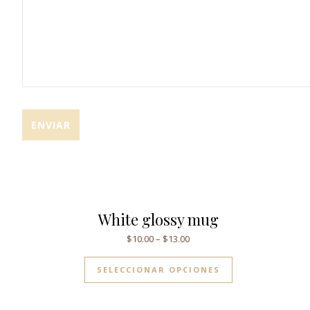
White glossy mug
$
10.00
–
$
13.00
SELECCIONAR OPCIONES