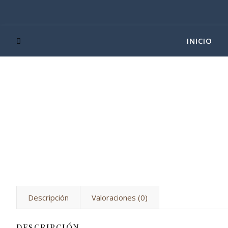
INICIO
Descripción
Valoraciones (0)
DESCRIPCIÓN