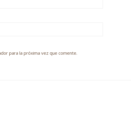
ador para la próxima vez que comente.