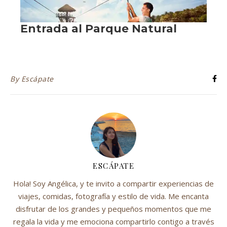
By
Escápate
ESCÁPATE
Hola! Soy Angélica, y te invito a compartir experiencias de
viajes, comidas, fotografía y estilo de vida. Me encanta
disfrutar de los grandes y pequeños momentos que me
regala la vida y me emociona compartirlo contigo a través