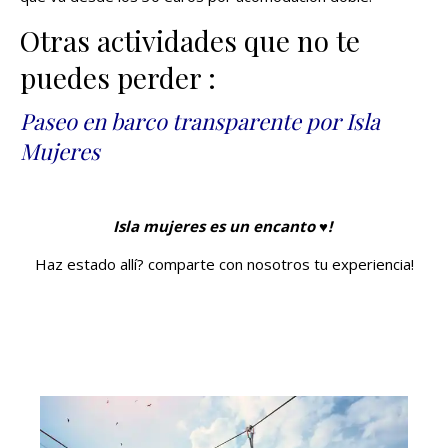
Otras actividades que no te
puedes perder :
Paseo en barco transparente por Isla
Mujeres
Isla mujeres es un encanto ♥!
Haz estado allí? comparte con nosotros tu experiencia!