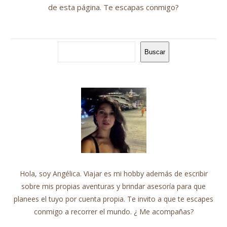
de esta página. Te escapas conmigo?
Buscar
Hola, soy Angélica. Viajar es mi hobby además de escribir
sobre mis propias aventuras y brindar asesoría para que
planees el tuyo por cuenta propia. Te invito a que te escapes
conmigo a recorrer el mundo. ¿ Me acompañas?