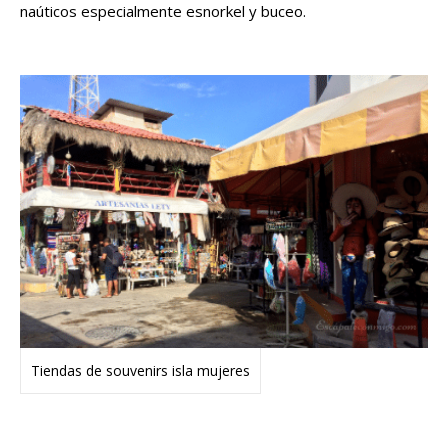
naúticos especialmente esnorkel y buceo.
Tiendas de souvenirs isla mujeres