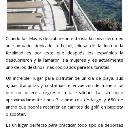
Cuando los Mayas descubrieron esta isla la convirtieron en
un santuario dedicado a Ixchel, diosa de la luna y la
fertilidad es por esto que después los españoles la
descubrieron y la llamaron isla mujeres y es actualmente
uno de los destinos más codiciados para los turistas.
Un increíble lugar para disfrutar de un día de playa, sus
aguas tranquilas y cristalinas te envuelven de manera tal
que no quieres regresar a la realidad! La isla tiene
aproximadamente unos 7 kilómetros de largo y 650 de
ancho que podrás recorrer en carritos de golf, en bicicleta
o scooter.
Es un lugar perfecto para practicar todo tipo de deportes