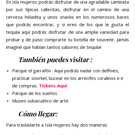
En isla mujeres podrás disfrutar de una agradable caminata
por sus típicas callecitas, disfrutar en el camino de una
cerveza heladita y unos snacks en los numerosos bares
que podrás encontrar, y si eres de los que le gusta el
tequila aquí podrás disfrutar de una amplia variedad para
probar y de paso comprarte tu botella de souvenir. Jamás
imaginé que habían tantos sabores de tequila!
También puedes visitar :
Parque el garrafón : Aquí podrás nadar con delfines,
practicar snorkel, bucear en los arrecifes coralinos e ir
de compras.
Tickets Aquí
Parque de los sueños
Museo subacuático de arte
Cómo llegar:
Para trasladarte a Isla mujeres hay dos maneras