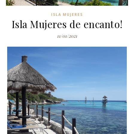
ISLA MUJERES
Isla Mujeres de encanto!
11/01/2021